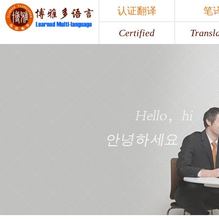
认证翻译
笔
Certified
Transl
认证翻译
笔