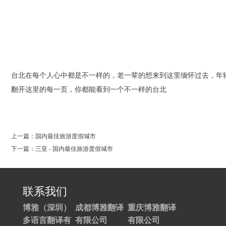
台北在每个人心中都是不一样的，老一辈的想来到这里缅怀过去，年
翻开这里的每一页，你都能看到一个不一样的台北
0
上一篇：国内最佳旅游度假城市
下一篇：三亚 - 国内最佳旅游度假城市
联系我们
博雅（深圳）
成都博雅翻译
重庆博雅翻译
多语言翻译有
有限公司
有限公司